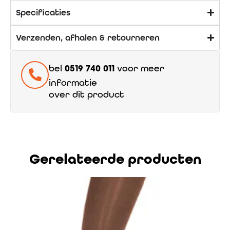
Specificaties
Verzenden, afhalen & retourneren
bel
0519 740 011
voor meer
informatie
over dit product
Gerelateerde producten