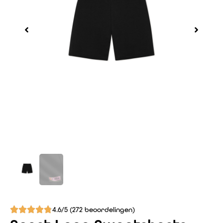
4.6/5 (272 beoordelingen)