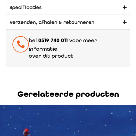
Specificaties
Verzenden, afhalen & retourneren
bel
0519 740 011
voor meer
informatie
over dit product
Gerelateerde producten