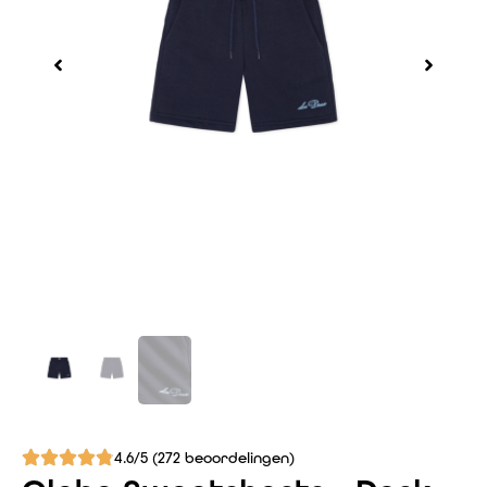
4.6/5 (272 beoordelingen)