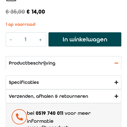
€
35,00
€
14,00
1 op voorraad
In winkelwagen
Productbeschrijving
Specificaties
Verzenden, afhalen & retourneren
bel
0519 740 011
voor meer
informatie