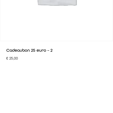
Cadeaubon 25 euro – 2
€
25,00